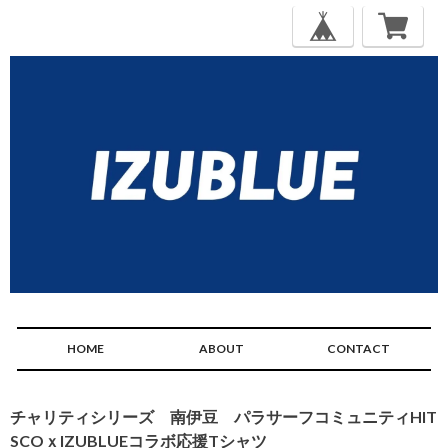
HOME
ABOUT
CONTACT
チャリティシリーズ 南伊豆 パラサーフコミュニティHIT
SCOｘIZUBLUEコラボ応援Tシャツ