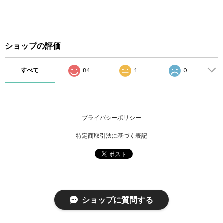
ショップの評価
すべて
84
1
0
プライバシーポリシー
特定商取引法に基づく表記
ショップに質問する