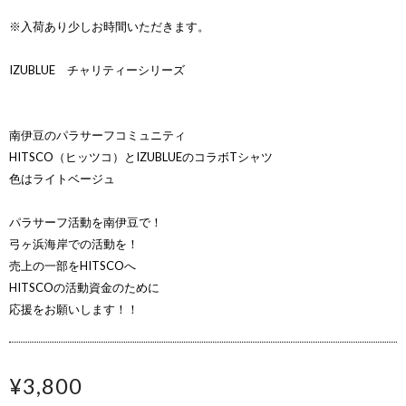
※入荷あり少しお時間いただきます。
IZUBLUE チャリティーシリーズ
南伊豆のパラサーフコミュニティ
HITSCO（ヒッツコ）とIZUBLUEのコラボTシャツ
色はライトベージュ
パラサーフ活動を南伊豆で！
弓ヶ浜海岸での活動を！
売上の一部をHITSCOへ
HITSCOの活動資金のために
応援をお願いします！！
¥3,800