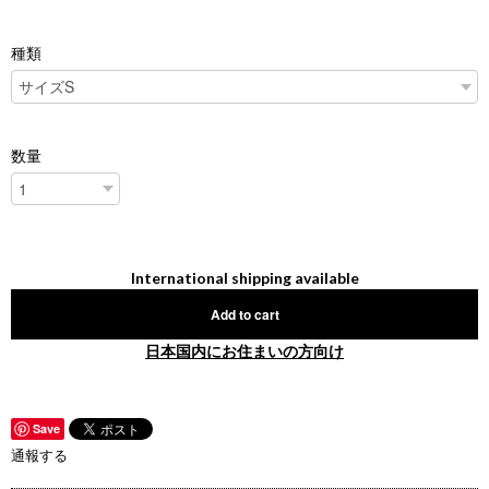
種類
数量
International shipping available
Add to cart
日本国内にお住まいの方向け
Save
通報する