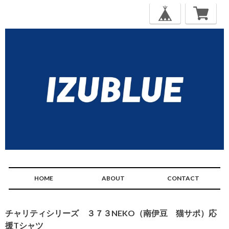
HOME
ABOUT
CONTACT
チャリティシリーズ ３７３NEKO（南伊豆 猫サポ）応
援Tシャツ